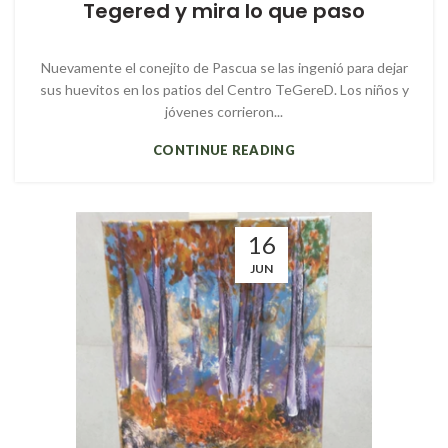
Tegered y mira lo que paso
Nuevamente el conejito de Pascua se las ingenió para dejar
sus huevitos en los patios del Centro TeGereD. Los niños y
jóvenes corrieron...
CONTINUE READING
16
JUN