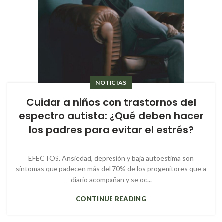
NOTICIAS
Cuidar a niños con trastornos del
espectro autista: ¿Qué deben hacer
los padres para evitar el estrés?
EFECTOS. Ansiedad, depresión y baja autoestima son
síntomas que padecen más del 70% de los progenitores que a
diario acompañan y se oc...
CONTINUE READING