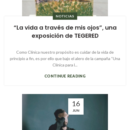
NOTICIAS
“La vida a través de mis ojos”, una
exposición de TEGERED
Como Clínica nuestro propósito es cuidar de la vida de
principio a fin, es por ello que bajo el alero de la campaña “Una
Clínica para l...
CONTINUE READING
16
JUN