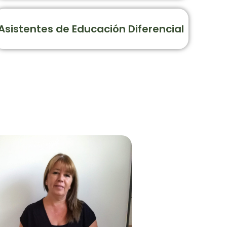
Asistentes de Educación Diferencial