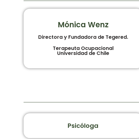
Mónica Wenz
Directora y Fundadora de Tegered.
Terapeuta Ocupacional
Universidad de Chile
Psicóloga