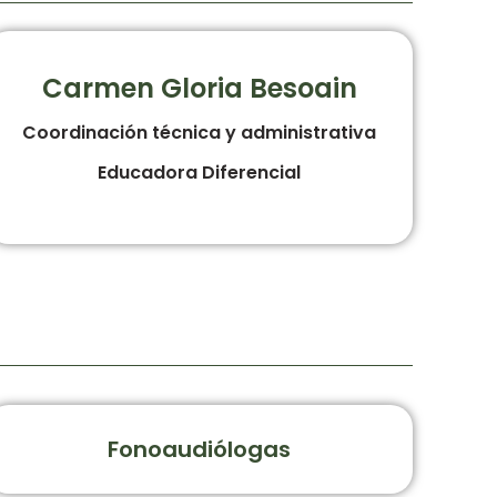
Carmen Gloria Besoain
Coordinación técnica y administrativa
Educadora Diferencial
Fonoaudiólogas