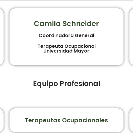
Camila Schneider
Coordinadora General
Terapeuta Ocupacional
Universidad Mayor
Equipo Profesional
Terapeutas Ocupacionales