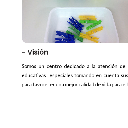
- Visión
Somos un centro dedicado a la atención de
educativas especiales tomando en cuenta sus 
para favorecer una mejor calidad de vida para ello