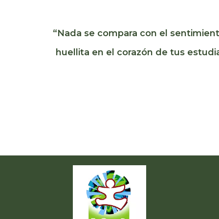
“Nada se compara con el sentimient
huellita en el corazón de tus estud