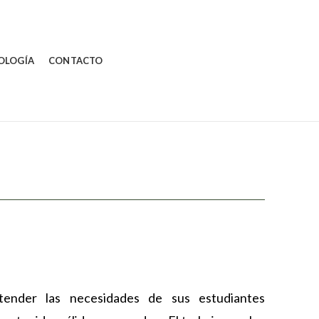
OLOGÍA
CONTACTO
ender las necesidades de sus estudiantes