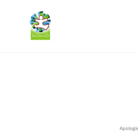
Apologies